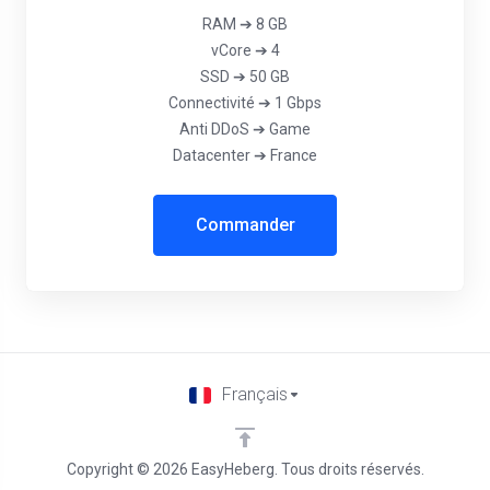
RAM ➔ 8 GB
vCore ➔ 4
SSD ➔ 50 GB
Connectivité ➔ 1 Gbps
Anti DDoS ➔ Game
Datacenter ➔ France
Commander
Français
Copyright © 2026 EasyHeberg. Tous droits réservés.