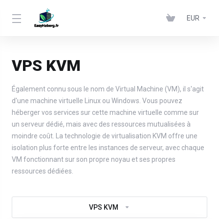
EUR
VPS KVM
Également connu sous le nom de Virtual Machine (VM), il s'agit
d'une machine virtuelle Linux ou Windows. Vous pouvez
héberger vos services sur cette machine virtuelle comme sur
un serveur dédié, mais avec des ressources mutualisées à
moindre coût. La technologie de virtualisation KVM offre une
isolation plus forte entre les instances de serveur, avec chaque
VM fonctionnant sur son propre noyau et ses propres
ressources dédiées.
VPS KVM