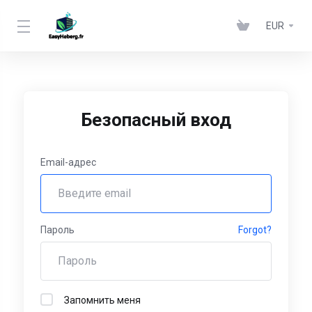
EUR
Безопасный вход
Email-адрес
Пароль
Forgot?
Запомнить меня