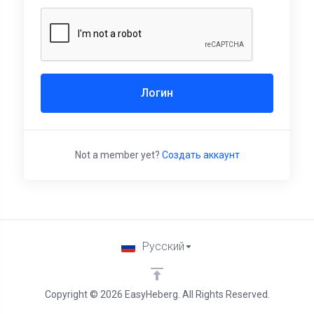
Логин
Not a member yet?
Создать аккаунт
Русский
Copyright © 2026 EasyHeberg. All Rights Reserved.