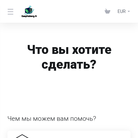
EUR
Что вы хотите
сделать?
Чем мы можем вам помочь?