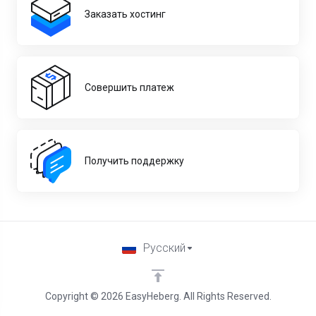
Заказать хостинг
Совершить платеж
Получить поддержку
Русский
Copyright © 2026 EasyHeberg. All Rights Reserved.