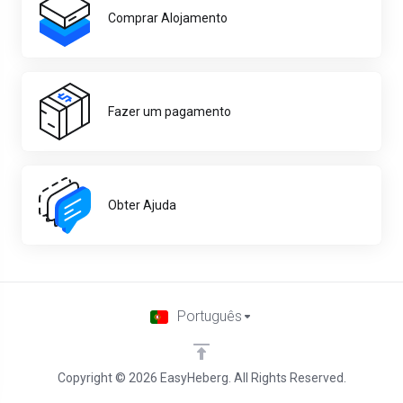
Comprar Alojamento
Fazer um pagamento
Obter Ajuda
Português
Copyright © 2026 EasyHeberg. All Rights Reserved.