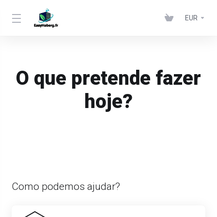
EUR
O que pretende fazer
hoje?
Como podemos ajudar?