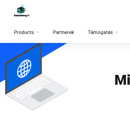
Products
Partnerek
Támogatás
Mi