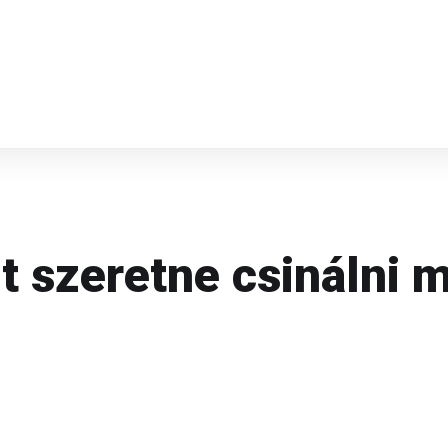
t szeretne csinálni 