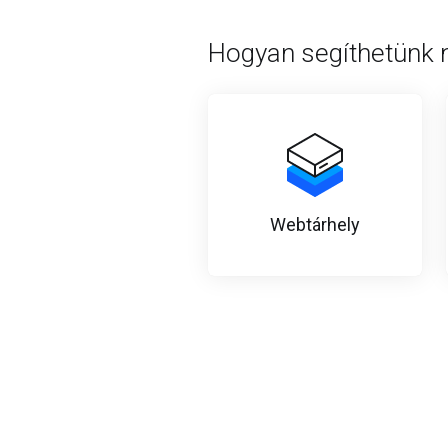
Hogyan segíthetünk
Webtárhely