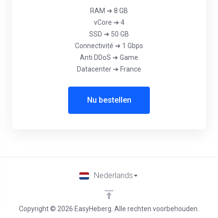
RAM ➔ 8 GB
vCore ➔ 4
SSD ➔ 50 GB
Connectivité ➔ 1 Gbps
Anti DDoS ➔ Game
Datacenter ➔ France
Nu bestellen
Nederlands
Copyright © 2026 EasyHeberg. Alle rechten voorbehouden.