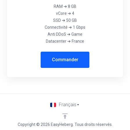
RAM ➔ 8 GB
vCore ➔ 4
SSD ➔ 50 GB
Connectivité ➔ 1 Gbps
Anti DDoS ➔ Game
Datacenter ➔ France
Commander
Français
Copyright © 2026 EasyHeberg. Tous droits réservés.