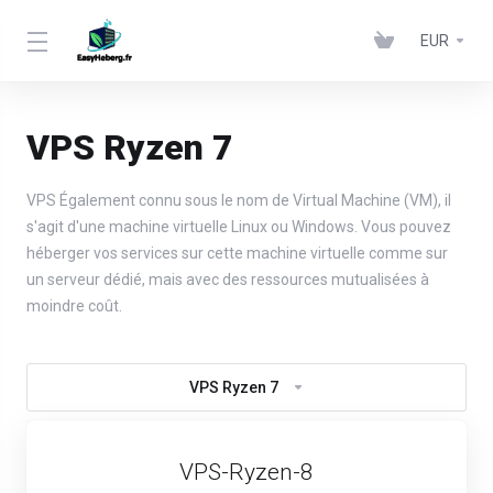
EUR
VPS Ryzen 7
VPS Également connu sous le nom de Virtual Machine (VM), il
s'agit d'une machine virtuelle Linux ou Windows. Vous pouvez
héberger vos services sur cette machine virtuelle comme sur
un serveur dédié, mais avec des ressources mutualisées à
moindre coût.
VPS Ryzen 7
VPS-Ryzen-8